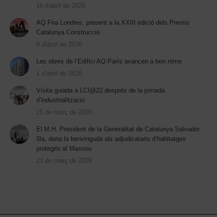
16 d'abril de 2026
AQ Fira Londres, present a la XXIII edició dels Premis
Catalunya Construcció
8 d'abril de 2026
Les obres de l’Edifici AQ París avancen a bon ritme
1 d'abril de 2026
Visita guiada a LCI@22 després de la jornada
d’industrialització
25 de març de 2026
El M.H. President de la Generalitat de Catalunya Salvador
Illa, dona la benvinguda als adjudicataris d’habitatges
protegits al Masnou
23 de març de 2026