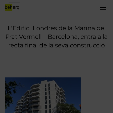
L’Edifici Londres de la Marina del
Prat Vermell – Barcelona, entra a la
recta final de la seva construcció