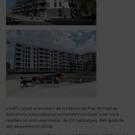
L’edifici situat al nou barri de la Marina del Prat Vermell de
Barcelona, zona industrial en transformació per a ser zona
residencial amb usos mixtos, de 210 habitatges, dels quals 64
són de protecció oficial.