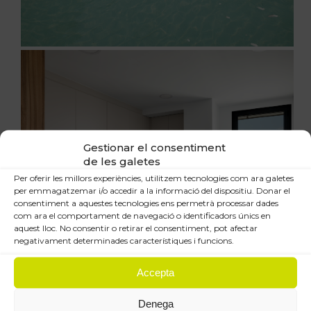
Gestionar el consentiment
de les galetes
Per oferir les millors experiències, utilitzem tecnologies com ara galetes
per emmagatzemar i/o accedir a la informació del dispositiu. Donar el
consentiment a aquestes tecnologies ens permetrà processar dades
com ara el comportament de navegació o identificadors únics en
aquest lloc. No consentir o retirar el consentiment, pot afectar
negativament determinades característiques i funcions.
Accepta
Denega