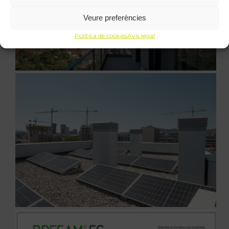
Veure preferències
Política de cookies
Avis legal