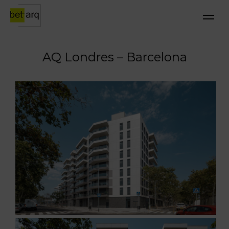
AQ Londres – Barcelona