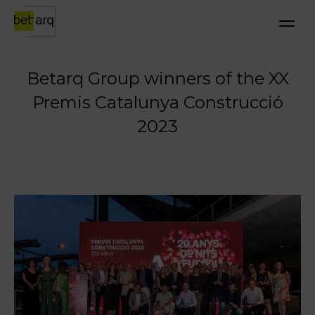
Betarq Group winners of the XX
Premis Catalunya Construcció
2023