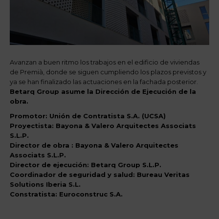
Avanzan a buen ritmo los trabajos en el edificio de viviendas
de Premià, donde se siguen cumpliendo los plazos previstos y
ya se han finalizado las actuaciones en la fachada posterior.
Betarq Group asume la Dirección de Ejecución de la
obra.
Promotor: Unión de Contratista S.A. (UCSA)
Proyectista: Bayona & Valero Arquitectes Associats
S.L.P.
Director de obra : Bayona & Valero Arquitectes
Associats S.L.P.
Director de ejecución: Betarq Group S.L.P.
Coordinador de seguridad y salud: Bureau Veritas
Solutions Iberia S.L.
Constratista: Euroconstruc S.A.