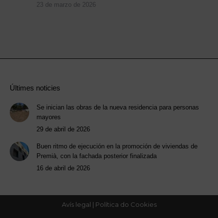
23 de marzo de 2026
Últimes noticies
Se inician las obras de la nueva residencia para personas
mayores
29 de abril de 2026
Buen ritmo de ejecución en la promoción de viviendas de
Premià, con la fachada posterior finalizada
16 de abril de 2026
Avís legal
|
Política do Cookies