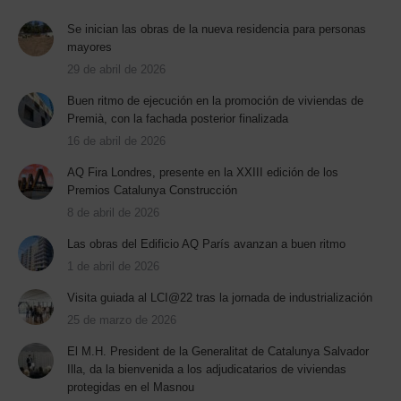
Se inician las obras de la nueva residencia para personas
mayores
29 de abril de 2026
Buen ritmo de ejecución en la promoción de viviendas de
Premià, con la fachada posterior finalizada
16 de abril de 2026
AQ Fira Londres, presente en la XXIII edición de los
Premios Catalunya Construcción
8 de abril de 2026
Las obras del Edificio AQ París avanzan a buen ritmo
1 de abril de 2026
Visita guiada al LCI@22 tras la jornada de industrialización
25 de marzo de 2026
El M.H. President de la Generalitat de Catalunya Salvador
Illa, da la bienvenida a los adjudicatarios de viviendas
protegidas en el Masnou