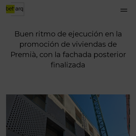
Buen ritmo de ejecución en la
promoción de viviendas de
Premià, con la fachada posterior
finalizada